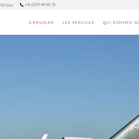
+41 (0)79 441 85 78
950 Sion
S'ENVOLER
LES SERVICES
QUI SOMMES-N