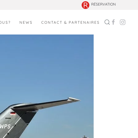
RÉSERVATION
OUS?
NEWS
CONTACT & PARTENAIRES