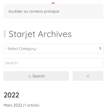
Accéder au contenu principal
Starjet Archives
Search
2022
Mars 2022
(1 article)