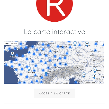
La carte interactive
ACCÈS À LA CARTE