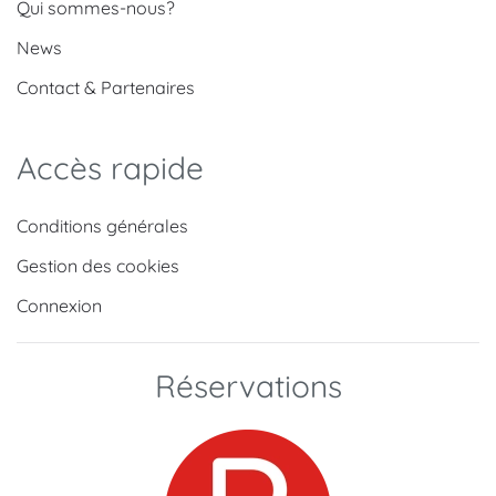
Qui sommes-nous?
News
Contact & Partenaires
Accès rapide
Conditions générales
Gestion des cookies
Connexion
Réservations