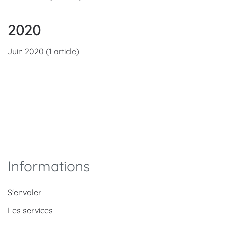
2020
Juin 2020
(1 article)
Informations
S'envoler
Les services