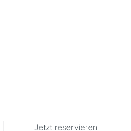
Jetzt reservieren