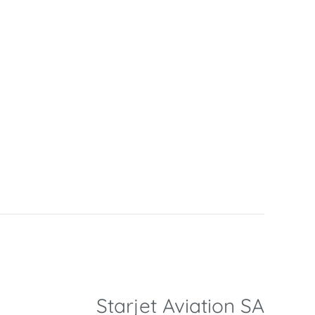
Starjet Aviation SA