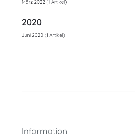
März 2022
(1 Artikel)
2020
Juni 2020
(1 Artikel)
Information