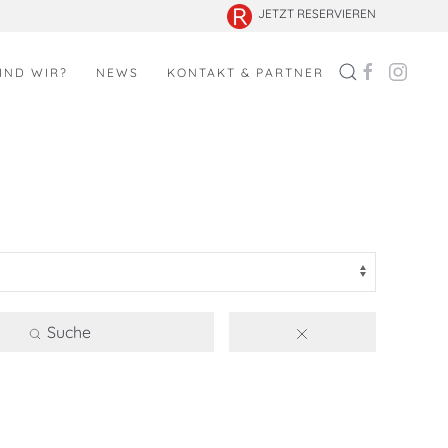
JETZT RESERVIEREN
IND WIR?
NEWS
KONTAKT & PARTNER
Suche