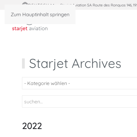
DEUTSCH
Starjet Aviation SA Route des Ronquos 146, 19
Zum Hauptinhalt springen
Starjet Archives
2022