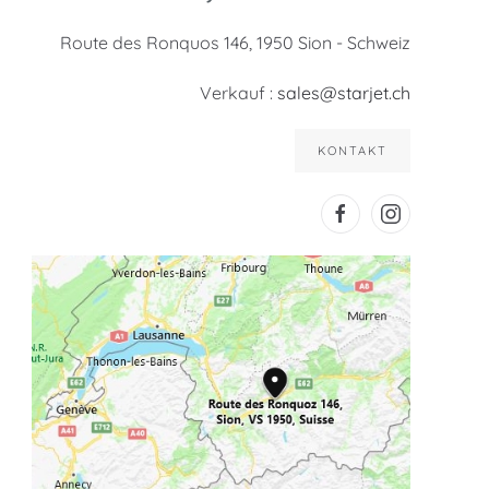
Route des Ronquos 146, 1950 Sion - Schweiz
Verkauf :
sales@starjet.ch
KONTAKT