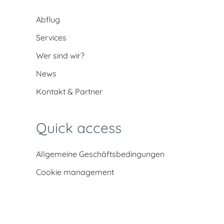
Abflug
Services
Wer sind wir?
News
Kontakt & Partner
Quick access
Allgemeine Geschäftsbedingungen
Cookie management