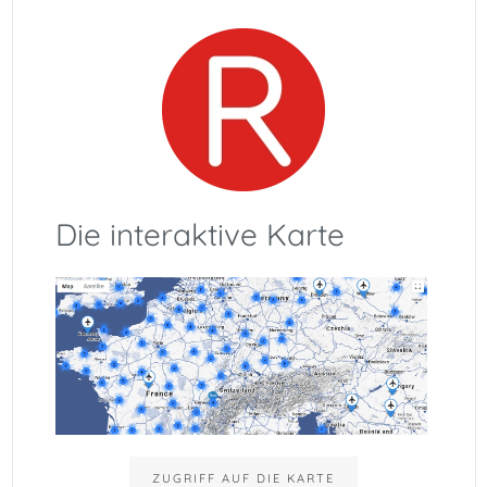
Die interaktive Karte
ZUGRIFF AUF DIE KARTE