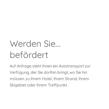
Werden Sie...
befördert
Auf Anfrage steht Ihnen ein Autotransport zur
Verfügung, der Sie dorthin bringt, wo Sie hin
müssen: zu Ihrem Hotel, Ihrem Strand, Ihrem
Skigebiet oder Ihrem Treffpunkt.