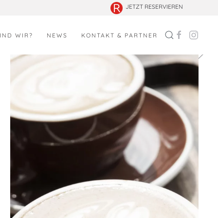
JETZT RESERVIEREN
IND WIR?
NEWS
KONTAKT & PARTNER