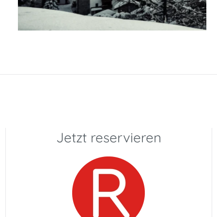
Jetzt reservieren