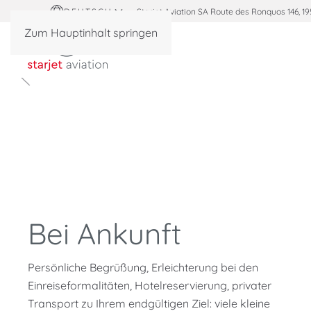
DEUTSCH
Starjet Aviation SA Route des Ronquos 146, 19
Zum Hauptinhalt springen
Bei Ankunft
Persönliche Begrüßung, Erleichterung bei den
Einreiseformalitäten, Hotelreservierung, privater
Transport zu Ihrem endgültigen Ziel: viele kleine