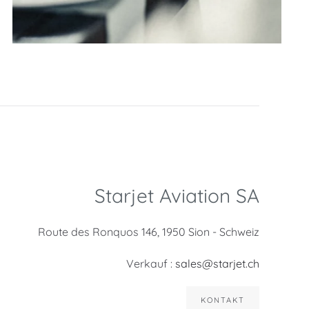
Starjet Aviation SA
Route des Ronquos 146, 1950 Sion - Schweiz
Verkauf :
sales@starjet.ch
KONTAKT