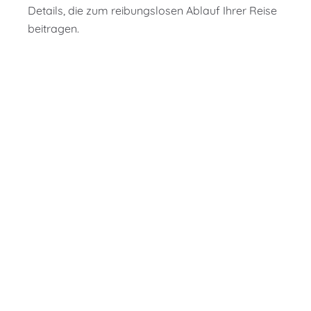
Details, die zum reibungslosen Ablauf Ihrer Reise
beitragen.