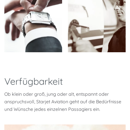
Verfügbarkeit
Ob klein oder groß, jung oder alt, entspannt oder
anspruchsvoll, Starjet Aviation geht auf die Bedürfnisse
und Wünsche jedes einzelnen Passagiers ein.