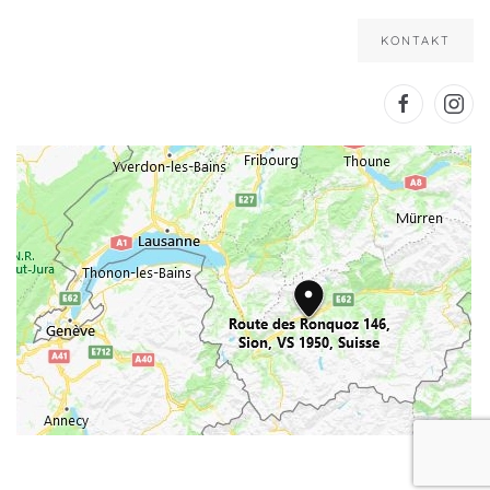
KONTAKT