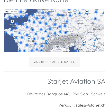
ZUGRIFF AUF DIE KARTE
Starjet Aviation SA
Route des Ronquos 146, 1950 Sion - Schweiz
Verkauf :
sales@starjet.ch