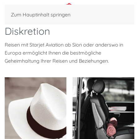
Zum Hauptinhalt springen
Diskretion
Reisen mit Starjet Aviation ab Sion oder anderswo in
Europa ermöglicht Ihnen die bestmögliche
Geheimhaltung Ihrer Reisen und Beziehungen.