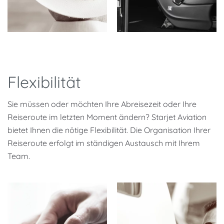
Flexibilität
Sie müssen oder möchten Ihre Abreisezeit oder Ihre
Reiseroute im letzten Moment ändern? Starjet Aviation
bietet Ihnen die nötige Flexibilität. Die Organisation Ihrer
Reiseroute erfolgt im ständigen Austausch mit Ihrem
Team.