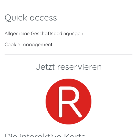
Quick access
Allgemeine Geschäftsbedingungen
Cookie management
Jetzt reservieren
Die interaktive Karte