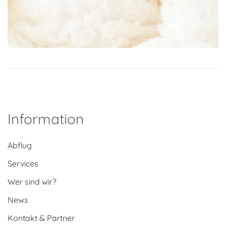
Information
Abflug
Services
Wer sind wir?
News
Kontakt & Partner