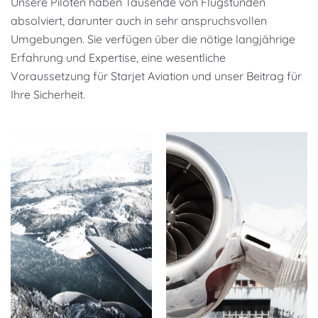
Unsere Piloten haben Tausende von Flugstunden
absolviert, darunter auch in sehr anspruchsvollen
Umgebungen. Sie verfügen über die nötige langjährige
Erfahrung und Expertise, eine wesentliche
Voraussetzung für Starjet Aviation und unser Beitrag für
Ihre Sicherheit.