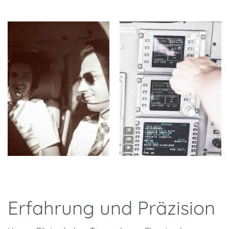
Erfahrung und Präzision