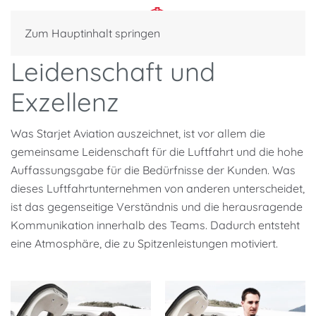
Zum Hauptinhalt springen
Leidenschaft und
Exzellenz
Was Starjet Aviation auszeichnet, ist vor allem die
gemeinsame Leidenschaft für die Luftfahrt und die hohe
Auffassungsgabe für die Bedürfnisse der Kunden. Was
dieses Luftfahrtunternehmen von anderen unterscheidet,
ist das gegenseitige Verständnis und die herausragende
Kommunikation innerhalb des Teams. Dadurch entsteht
eine Atmosphäre, die zu Spitzenleistungen motiviert.