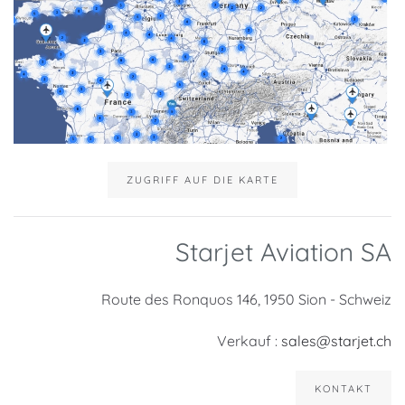
ZUGRIFF AUF DIE KARTE
Starjet Aviation SA
Route des Ronquos 146, 1950 Sion - Schweiz
Verkauf :
sales@starjet.ch
KONTAKT