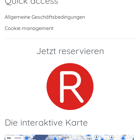
Quick access
Allgemeine Geschäftsbedingungen
Cookie management
Jetzt reservieren
Die interaktive Karte