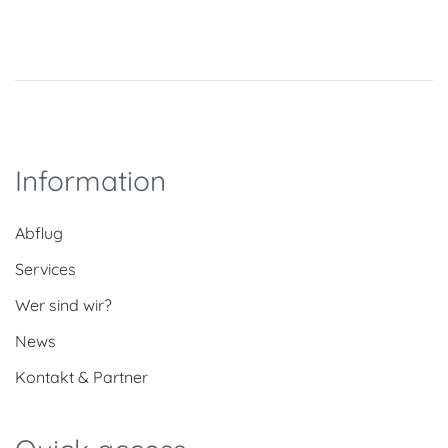
Information
Abflug
Services
Wer sind wir?
News
Kontakt & Partner