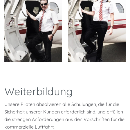
Weiterbildung
Unsere Piloten absolvieren alle Schulungen, die für die
Sicherheit unserer Kunden erforderlich sind, und erfüllen
die strengen Anforderungen aus den Vorschriften für die
kommerzielle Luftfahrt.