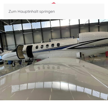
Zum Hauptinhalt springen