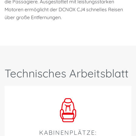
die Passagiere. Ausgestattet mit leistungsstarken
Motoren ermöglicht der DCNOX CJ4 schnelles Reisen
über große Entfernungen.
Technisches Arbeitsblatt
KABINENPLÄTZE: